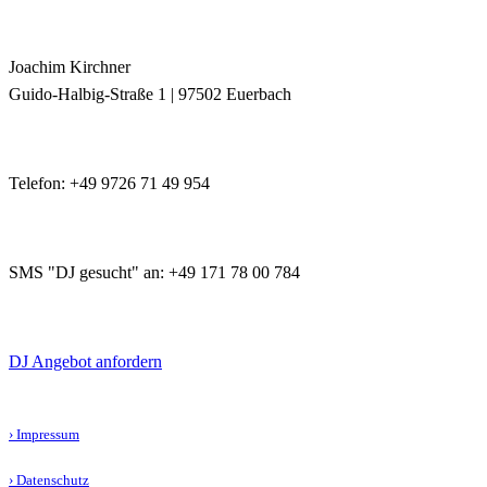
Joachim Kirchner
Guido-Halbig-Straße 1 | 97502 Euerbach
Telefon: +49 9726 71 49 954
SMS "DJ gesucht" an: +49 171 78 00 784
DJ Angebot anfordern
› Impressum
› Datenschutz