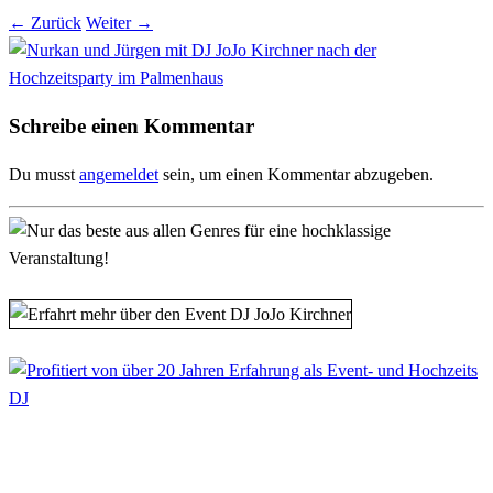
← Zurück
Weiter →
Schreibe einen Kommentar
Du musst
angemeldet
sein, um einen Kommentar abzugeben.