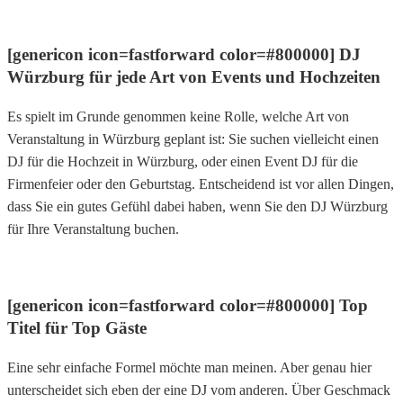
[genericon icon=fastforward color=#800000] DJ
Würzburg für jede Art von Events und Hochzeiten
Es spielt im Grunde genommen keine Rolle, welche Art von
Veranstaltung in Würzburg geplant ist: Sie suchen vielleicht einen
DJ für die Hochzeit in Würzburg, oder einen Event DJ für die
Firmenfeier oder den Geburtstag. Entscheidend ist vor allen Dingen,
dass Sie ein gutes Gefühl dabei haben, wenn Sie den DJ Würzburg
für Ihre Veranstaltung buchen.
[genericon icon=fastforward color=#800000] Top
Titel für Top Gäste
Eine sehr einfache Formel möchte man meinen. Aber genau hier
unterscheidet sich eben der eine DJ vom anderen. Über Geschmack