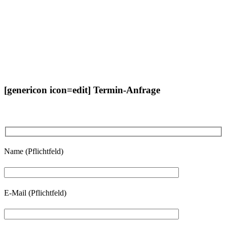
[genericon icon=edit] Termin-Anfrage
Name (Pflichtfeld)
E-Mail (Pflichtfeld)