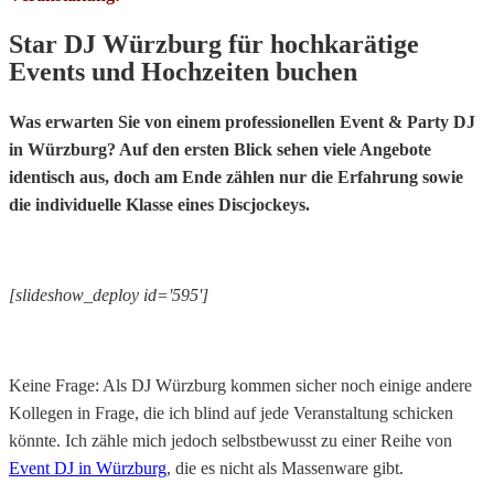
Star DJ Würzburg für hochkarätige
Events und Hochzeiten buchen
Was erwarten Sie von einem professionellen Event & Party DJ
in Würzburg? Auf den ersten Blick sehen viele Angebote
identisch aus, doch am Ende zählen nur die Erfahrung sowie
die individuelle Klasse eines Discjockeys.
[slideshow_deploy id='595']
Keine Frage: Als DJ Würzburg kommen sicher noch einige andere
Kollegen in Frage, die ich blind auf jede Veranstaltung schicken
könnte. Ich zähle mich jedoch selbstbewusst zu einer Reihe von
Event DJ in Würzburg
, die es nicht als Massenware gibt.