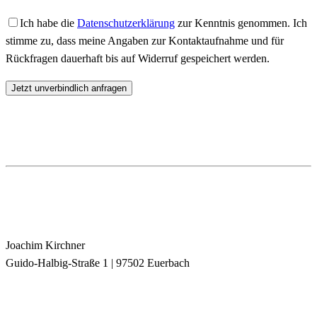
Ich habe die
Datenschutzerklärung
zur Kenntnis genommen. Ich
stimme zu, dass meine Angaben zur Kontaktaufnahme und für
Rückfragen dauerhaft bis auf Widerruf gespeichert werden.
Joachim Kirchner
Guido-Halbig-Straße 1 | 97502 Euerbach