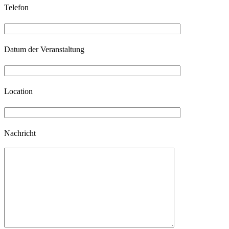
Telefon
Datum der Veranstaltung
Location
Nachricht