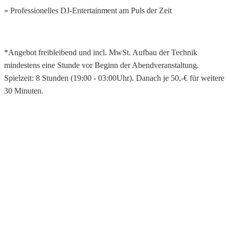
» Professionelles DJ-Entertainment am Puls der Zeit
*Angebot freibleibend und incl. MwSt. Aufbau der Technik
mindestens eine Stunde vor Beginn der Abendveranstaltung.
Spielzeit: 8 Stunden (19:00 - 03:00Uhr). Danach je 50,-€ für weitere
30 Minuten.